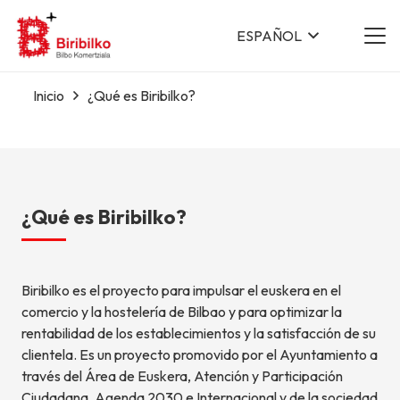
ESPAÑOL
Inicio
¿Qué es Biribilko?
¿Qué es Biribilko?
Biribilko es el proyecto para impulsar el euskera en el
comercio y la hostelería de Bilbao y para optimizar la
rentabilidad de los establecimientos y la satisfacción de su
clientela. Es un proyecto promovido por el Ayuntamiento a
través del Área de Euskera, Atención y Participación
Ciudadana, Agenda 2030 e Internacional y de la sociedad