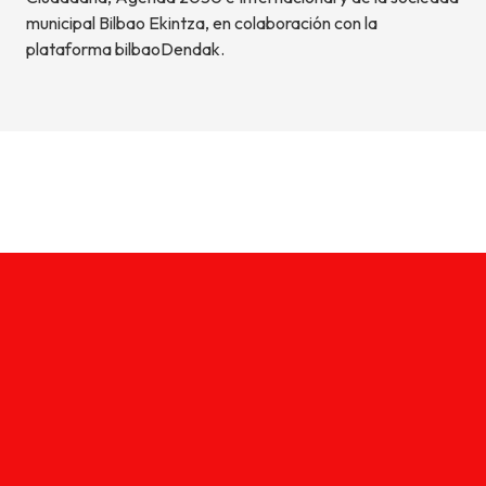
municipal Bilbao Ekintza, en colaboración con la
plataforma bilbaoDendak.