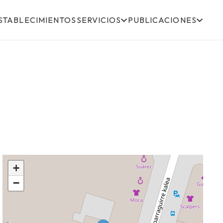
STABLECIMIENTOS
SERVICIOS
PUBLICACIONES
+
−