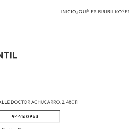
INICIO
¿QUÉ ES BIRIBILKO?
E
NTIL
ALLE DOCTOR ACHUCARRO, 2, 48011
944160963