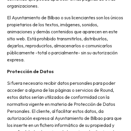
organizaciones.
El Ayuntamiento de Bilbao o sus licenciantes son los únicos
propietarios de los textos, imágenes, sonidos,
animaciones y demás contenidos que aparecen en este
sitio web. Está prohibido transmitirlos, distribuirlos,
dejarlos, reproducirlos, almacenarlos o comunicarlos
públicamente -total o parcialmente- sin su autorización
expresa.
Protección de Datos
Si fuera necesario recibir datos personales para poder
acceder a alguna de las páginas o servicios de Round,
estos datos serían utilizados de conformidad con la
normativa vigente en materia de Protección de Datos
Personales. El cliente, al facilitar estos datos, da
autorización expresa al Ayuntamiento de Bilbao para que
los inserte en un fichero informático de su propiedad y