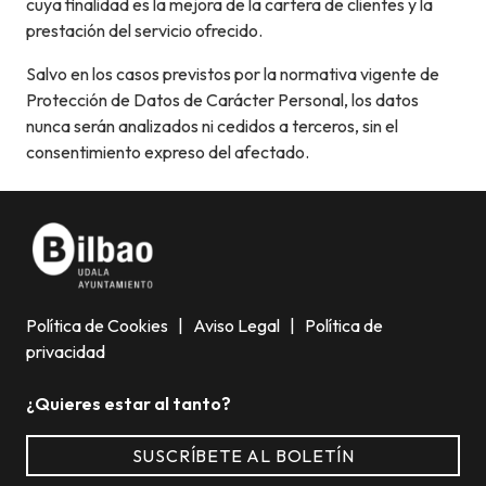
cuya finalidad es la mejora de la cartera de clientes y la
prestación del servicio ofrecido.
Salvo en los casos previstos por la normativa vigente de
Protección de Datos de Carácter Personal, los datos
nunca serán analizados ni cedidos a terceros, sin el
consentimiento expreso del afectado.
Política de Cookies
|
Aviso Legal
|
Política de
privacidad
¿Quieres estar al tanto?
SUSCRÍBETE AL BOLETÍN