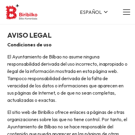
ESPAÑOL
AVISO LEGAL
Condiciones de uso
El Ayuntamiento de Bilbao no asume ninguna
responsabilidad derivada del uso incorrecto, inapropiado o
ilegal de la información mostrada en esta página web.
Tampoco responsabilidad derivada de la falta de
veracidad de los datos o informaciones que aparecen en
sus páginas de Internet, o de que no sean completas,
actualizadas o exactas.
El sitio web de Biribilko ofrece enlaces a páginas de otras
organizaciones sobre las que no tiene control. Por tanto, el
Ayuntamiento de Bilbao no se hace responsable del
contenido que pueda aparecer en las páginas de otras