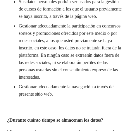
Sus datos personales podrán ser usados para la gestión
de cursos de formación a los que el usuario previamente
se haya inscrito, a través de la página web.
Gestionar adecuadamente la participación en concursos,
sorteos y promociones ofrecidos por este medio o por
redes sociales, a los que usted previamente se haya
inscrito, en este caso, los datos no se tratarán fuera de la
plataforma. En ningún caso se extraerán datos fuera de
las redes sociales, ni se elaborarán perfiles de las
personas usuarias sin el consentimiento expreso de las
interesadas.
Gestionar adecuadamente la navegación a través del
presente sitio web.
¿Durante cuánto tiempo se almacenan los datos?