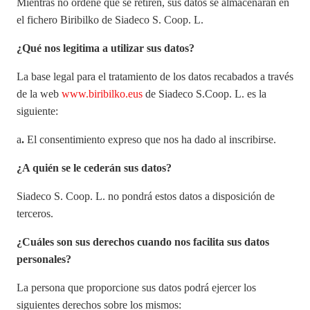
Mientras no ordene que se retiren, sus datos se almacenarán en
el
fichero Biribilko de Siadeco S. Coop. L.
¿Qué nos legitima a utilizar sus datos?
La base legal para el tratamiento de los datos recabados a través
de la web
www.biribilko.eus
de
Siadeco S.Coop. L
. es la
siguiente:
a
.
El consentimiento expreso que nos ha dado al inscribirse.
¿A quién se le cederán sus datos?
Siadeco S. Coop. L.
no pondrá estos datos a disposición de
terceros.
¿Cuáles son sus derechos cuando nos facilita sus datos
personales?
La persona que proporcione sus datos podrá ejercer los
siguientes derechos sobre los mismos: