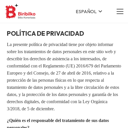
ESPAÑOL
POLÍTICA DE PRIVACIDAD
La presente política de privacidad tiene por objeto informar
sobre los tratamientos de datos personales en este sitio web y
describir los derechos de asistencia a los interesados, de
conformidad con el Reglamento (UE) 2016/679 del Parlamento
Europeo y del Consejo, de 27 de abril de 2016, relativo a la
protección de las personas físicas en lo que respecta al
tratamiento de datos personales y a la libre circulación de estos
datos, y la protección de los datos personales y garantía de los
derechos digitales, de conformidad con la Ley Orgánica
3/2018, de 5 de diciembre.
¿Quién es el responsable del tratamiento de sus datos
personales?