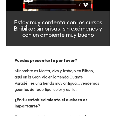
Estoy muy contenta con los cursos
Biribilko: sin prisas, sin exámenes y
con un ambiente muy bueno
Puedes presentarte por favor?
Mi nombre es Marta, vivo y trabajo en Bilbao,
aquí en la Gran Vía en la tienda Guante
Varadé...es una tienda muy antigua... vendemos
guantes de todo tipo, color y estilo.
¿En tu establecimiento el euskera es
importante?