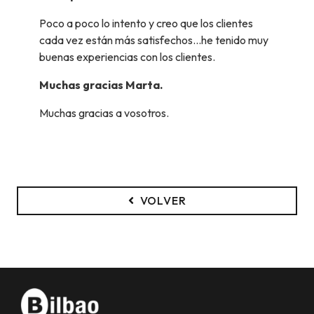
Poco a poco lo intento y creo que los clientes
cada vez están más satisfechos...he tenido muy
buenas experiencias con los clientes.
Muchas gracias Marta.
Muchas gracias a vosotros.
VOLVER