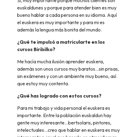
Sí, muy importante porque muchos clientes son
euskaldunes y porque para atender bien es muy
bueno hablar a cada persona en su idioma. Aquí
el euskera es muy importante y para mi es
además la lengua más bonita del mundo.
¿Qué te impulsó a matricularte en los
cursos Biribilko?
Me hacía mucha ilusión aprender euskera,
además son unos cursos muy baratos...sin prisas,
sin exámenes y con un ambiente muy bueno, así
que estoy muy contenta.
¿Qué has logrado con estos cursos?
Para mi trabajo y vida personal el euskera es
importante. Entre la población euskaldun hay
gente muy interesante...bertsolaris, pintores,
intelectuales...creo que hablar en euskera es muy