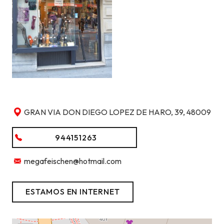
GRAN VIA DON DIEGO LOPEZ DE HARO, 39, 48009
944151263
megafeischen@hotmail.com
ESTAMOS EN INTERNET