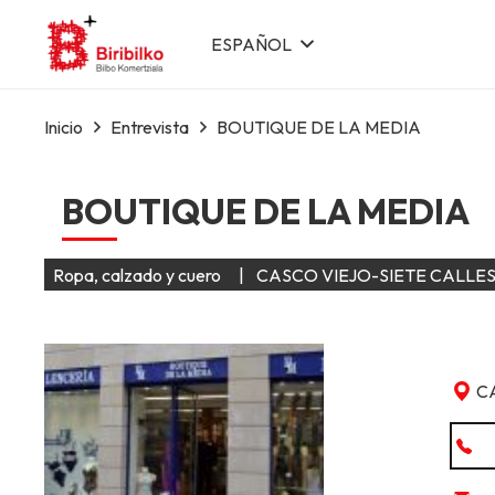
ESPAÑOL
Inicio
Entrevista
BOUTIQUE DE LA MEDIA
BOUTIQUE DE LA MEDIA
Ropa, calzado y cuero
|
CASCO VIEJO-SIETE CALLE
C