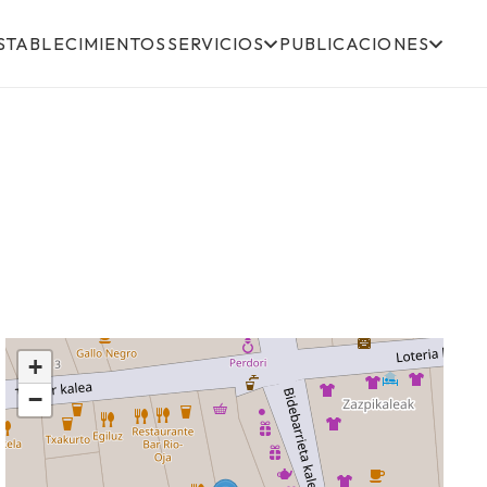
STABLECIMIENTOS
SERVICIOS
PUBLICACIONES
+
−