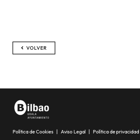
VOLVER
Política de Cookies
|
Aviso Legal
|
Política de privacidad