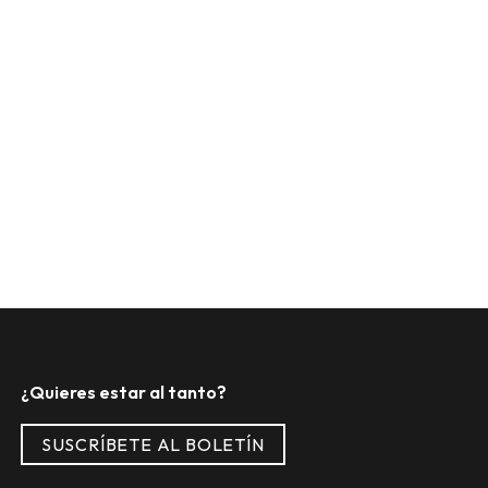
¿Quieres estar al tanto?
SUSCRÍBETE AL BOLETÍN