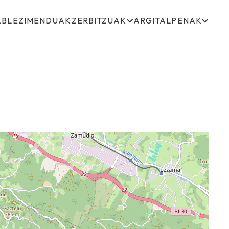
ABLEZIMENDUAK
ZERBITZUAK
ARGITALPENAK