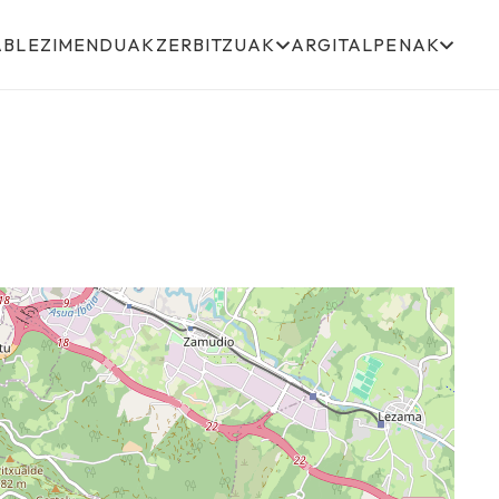
ABLEZIMENDUAK
ZERBITZUAK
ARGITALPENAK