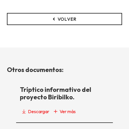
VOLVER
Otros documentos:
Tríptico informativo del
proyecto Biribilko.
Descargar
Ver más