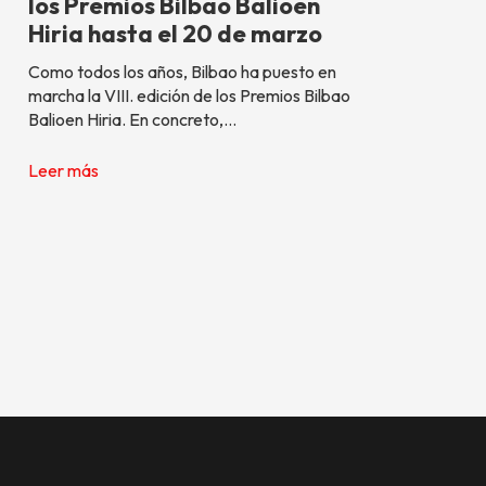
los Premios Bilbao Balioen
Hiria hasta el 20 de marzo
Como todos los años, Bilbao ha puesto en
marcha la VIII. edición de los Premios Bilbao
Balioen Hiria. En concreto,…
Leer más