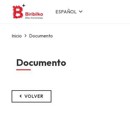
ESPAÑOL
Inicio
Documento
Documento
VOLVER