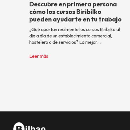
Descubre en primera persona
cómo los cursos Biribilko
pueden ayudarte en tu trabajo
¿Qué aportan realmente los cursos Biribilko al
día a día de un establecimiento comercial,
hostelero o de servicios? La mejor…
Leer más