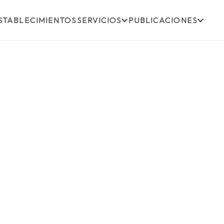
STABLECIMIENTOS
SERVICIOS
PUBLICACIONES