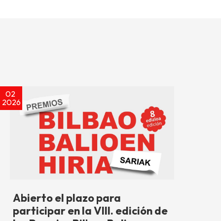
02
2026
Abierto el plazo para
participar en la VIII. edición de