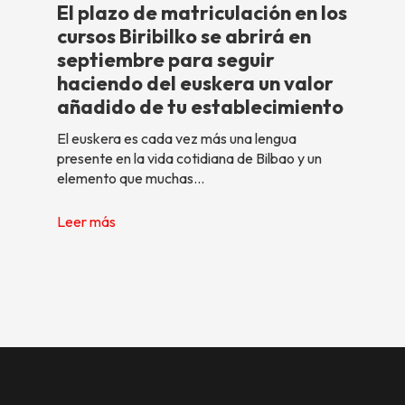
El plazo de matriculación en los
cursos Biribilko se abrirá en
septiembre para seguir
haciendo del euskera un valor
añadido de tu establecimiento
El euskera es cada vez más una lengua
presente en la vida cotidiana de Bilbao y un
elemento que muchas…
Leer más