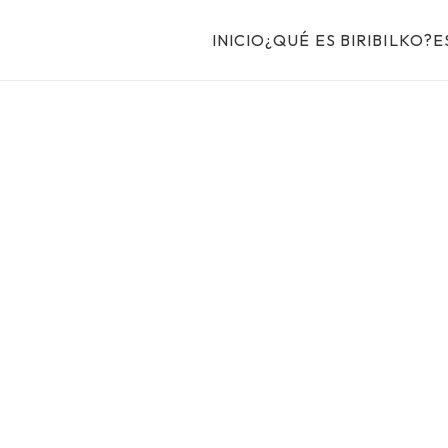
INICIO
¿QUÉ ES BIRIBILKO?
E