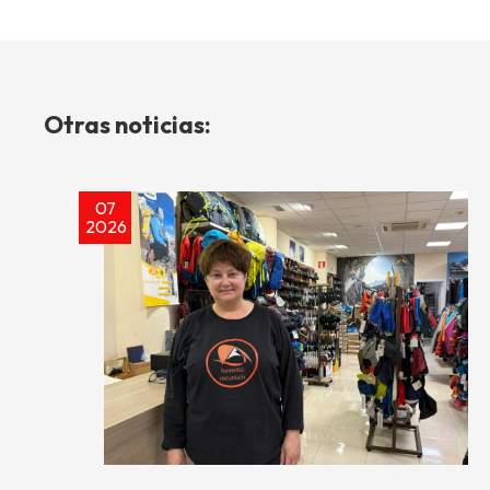
Otras noticias:
07
2026