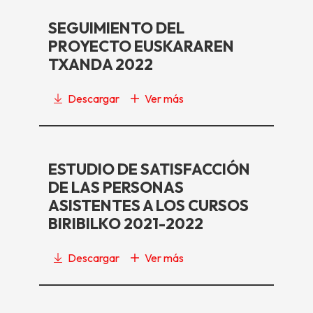
SEGUIMIENTO DEL
PROYECTO EUSKARAREN
TXANDA 2022
Descargar
Ver más
ESTUDIO DE SATISFACCIÓN
DE LAS PERSONAS
ASISTENTES A LOS CURSOS
BIRIBILKO 2021-2022
Descargar
Ver más