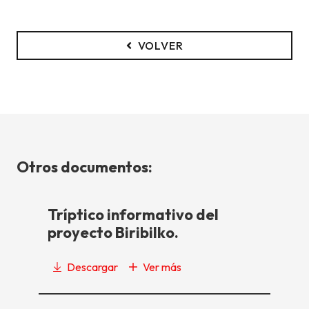
VOLVER
Otros documentos:
Tríptico informativo del
proyecto Biribilko.
Descargar
Ver más