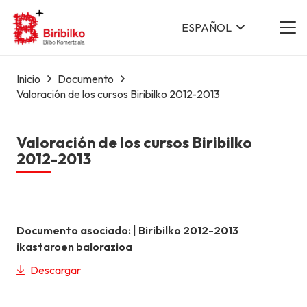
ESPAÑOL
Inicio
Documento
Valoración de los cursos Biribilko 2012-2013
Valoración de los cursos Biribilko
2012-2013
Documento asociado: |
Biribilko 2012-2013
ikastaroen balorazioa
Descargar