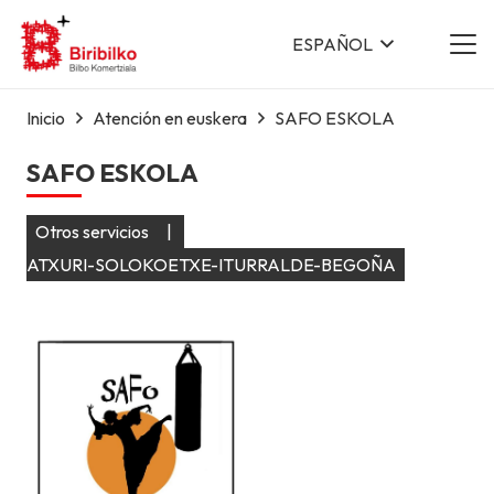
ESPAÑOL
Inicio
Atención en euskera
SAFO ESKOLA
SAFO ESKOLA
Otros servicios
|
ATXURI-SOLOKOETXE-ITURRALDE-BEGOÑA