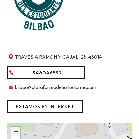
TRAVESIA RAMON Y CAJAL, 28, 48014
946046537
bilbao@plataformadelestudiante.com
ESTAMOS EN INTERNET
+