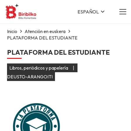
ESPAÑOL
Inicio
Atención en euskera
PLATAFORMA DEL ESTUDIANTE
PLATAFORMA DEL ESTUDIANTE
Libros, periódicos y papelería
|
DEUSTO-ARANGOITI