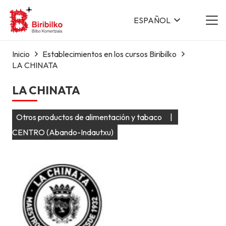
ESPAÑOL
Inicio
Establecimientos en los cursos Biribilko
LA CHINATA
LA CHINATA
Otros productos de alimentación y tabaco
|
CENTRO (Abando-Indautxu)