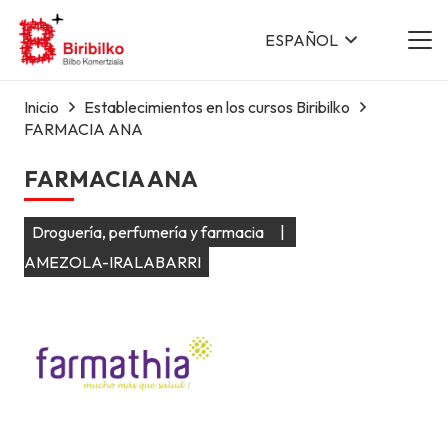
ESPAÑOL
Inicio
Establecimientos en los cursos Biribilko
FARMACIA ANA
FARMACIA ANA
Droguería, perfumería y farmacia
|
AMEZOLA-IRALABARRI