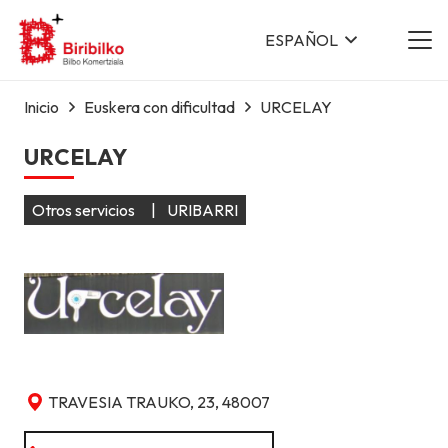
ESPAÑOL
Inicio
Euskera con dificultad
URCELAY
URCELAY
Otros servicios
|
URIBARRI
TRAVESIA TRAUKO, 23, 48007