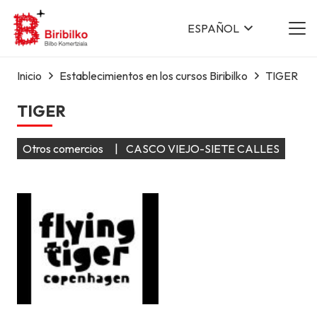
ESPAÑOL
Inicio
Establecimientos en los cursos Biribilko
TIGER
TIGER
Otros comercios
|
CASCO VIEJO-SIETE CALLES