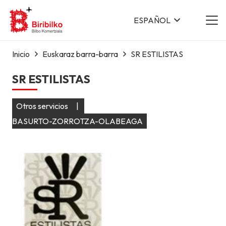
ESPAÑOL
Inicio
Euskaraz barra-barra
SR ESTILISTAS
SR ESTILISTAS
Otros servicios
|
BASURTO-ZORROTZA-OLABEAGA