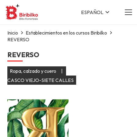
ESPAÑOL
Inicio
Establecimientos en los cursos Biribilko
REVERSO
REVERSO
Ropa, calzado y cuero
|
CASCO VIEJO-SIETE CALLES