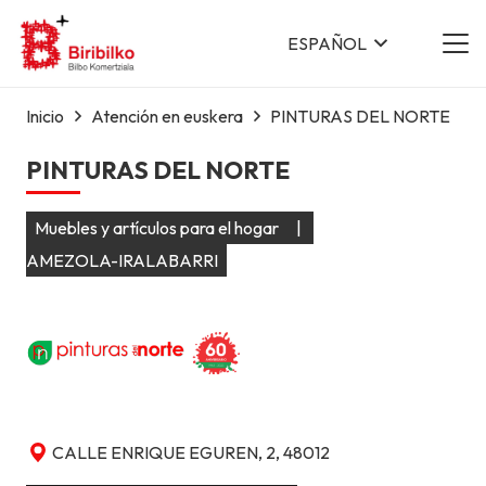
ESPAÑOL
Inicio
Atención en euskera
PINTURAS DEL NORTE
PINTURAS DEL NORTE
Muebles y artículos para el hogar
|
AMEZOLA-IRALABARRI
CALLE ENRIQUE EGUREN, 2, 48012