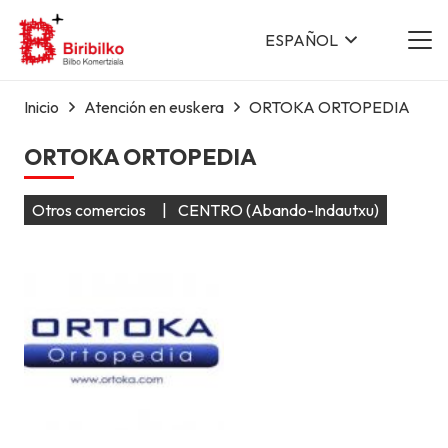
ESPAÑOL
Inicio
Atención en euskera
ORTOKA ORTOPEDIA
ORTOKA ORTOPEDIA
Otros comercios
|
CENTRO (Abando-Indautxu)