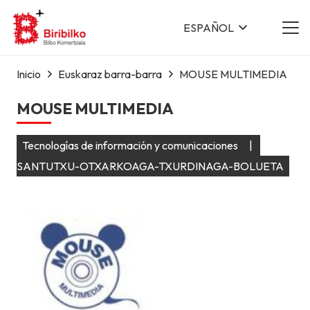
ESPAÑOL
Inicio
Euskaraz barra-barra
MOUSE MULTIMEDIA
MOUSE MULTIMEDIA
Tecnologías de información y comunicaciones
|
SANTUTXU-OTXARKOAGA-TXURDINAGA-BOLUETA