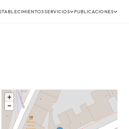
STABLECIMIENTOS
SERVICIOS
PUBLICACIONES
+
−