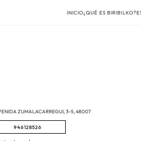
INICIO
¿QUÉ ES BIRIBILKO?
E
VENIDA ZUMALACARREGUI, 3-5, 48007
946128526