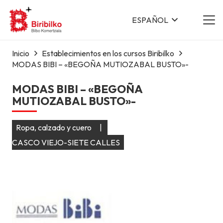
ESPAÑOL
Inicio
Establecimientos en los cursos Biribilko
MODAS BIBI – «BEGOÑA MUTIOZABAL BUSTO»-
MODAS BIBI – «BEGOÑA
MUTIOZABAL BUSTO»-
Ropa, calzado y cuero
|
CASCO VIEJO-SIETE CALLES