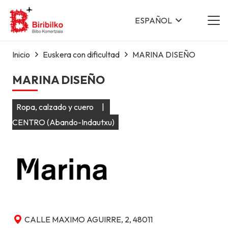
ESPAÑOL
Inicio
Euskera con dificultad
MARINA DISEÑO
MARINA DISEÑO
Ropa, calzado y cuero
|
CENTRO (Abando-Indautxu)
CALLE MAXIMO AGUIRRE, 2, 48011