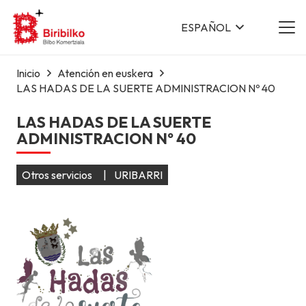
ESPAÑOL
Inicio
Atención en euskera
LAS HADAS DE LA SUERTE ADMINISTRACION Nº 40
LAS HADAS DE LA SUERTE
ADMINISTRACION Nº 40
Otros servicios
|
URIBARRI