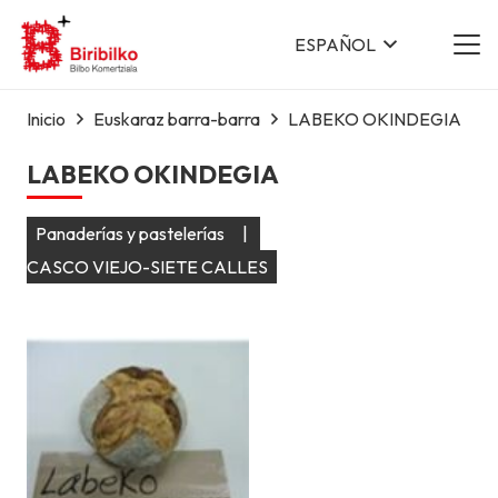
ESPAÑOL
Inicio
Euskaraz barra-barra
LABEKO OKINDEGIA
LABEKO OKINDEGIA
Panaderías y pastelerías
|
CASCO VIEJO-SIETE CALLES