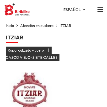
ESPAÑOL
Inicio
Atención en euskera
ITZIAR
ITZIAR
Ropa, calzado y cuero
|
CASCO VIEJO-SIETE CALLES