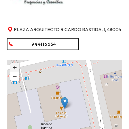
PLAZA ARQUITECTO RICARDO BASTIDA, 1, 48004
944116654
+
−