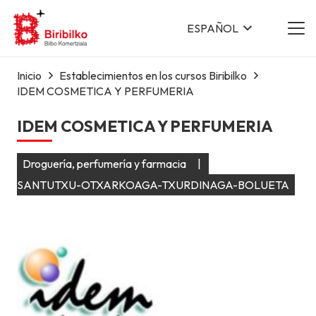
ESPAÑOL
Inicio
Establecimientos en los cursos Biribilko
IDEM COSMETICA Y PERFUMERIA
IDEM COSMETICA Y PERFUMERIA
Droguería, perfumería y farmacia
|
SANTUTXU-OTXARKOAGA-TXURDINAGA-BOLUETA