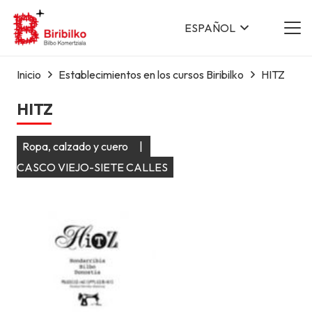
ESPAÑOL
Inicio
Establecimientos en los cursos Biribilko
HITZ
HITZ
Ropa, calzado y cuero
|
CASCO VIEJO-SIETE CALLES