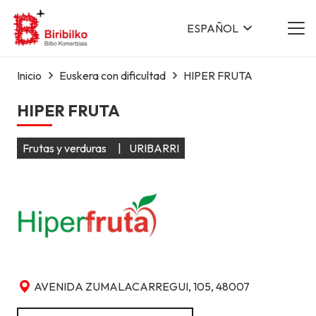
ESPAÑOL
Inicio
Euskera con dificultad
HIPER FRUTA
HIPER FRUTA
Frutas y verduras
|
URIBARRI
AVENIDA ZUMALACARREGUI, 105, 48007