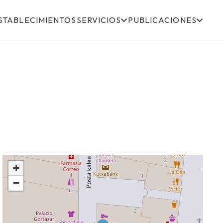
STABLECIMIENTOS
SERVICIOS
PUBLICACIONES
+
−