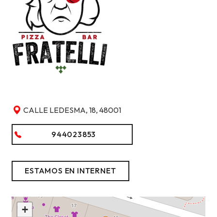
CALLE LEDESMA, 18, 48001
944023853
ESTAMOS EN INTERNET
+