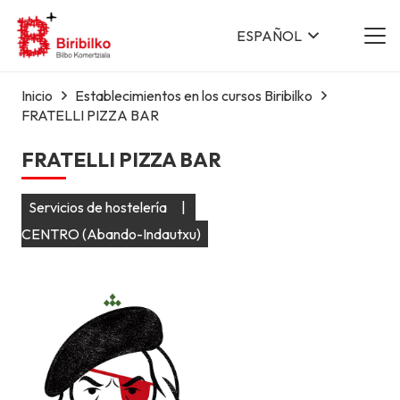
ESPAÑOL
Inicio
Establecimientos en los cursos Biribilko
FRATELLI PIZZA BAR
FRATELLI PIZZA BAR
Servicios de hostelería
|
CENTRO (Abando-Indautxu)