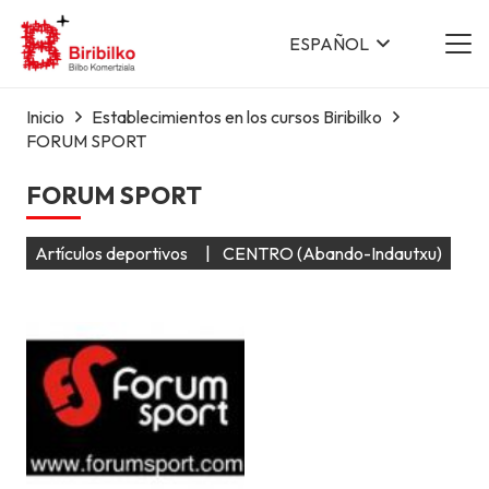
ESPAÑOL
Inicio
Establecimientos en los cursos Biribilko
FORUM SPORT
FORUM SPORT
Artículos deportivos
|
CENTRO (Abando-Indautxu)