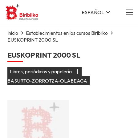
ESPAÑOL
Inicio
Establecimientos en los cursos Biribilko
EUSKOPRINT 2000 SL
EUSKOPRINT 2000 SL
Libros, periódicos y papelería
|
BASURTO-ZORROTZA-OLABEAGA