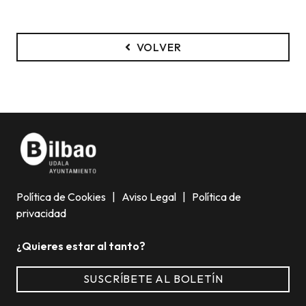
VOLVER
Política de Cookies
|
Aviso Legal
|
Política de
privacidad
¿Quieres estar al tanto?
SUSCRÍBETE AL BOLETÍN