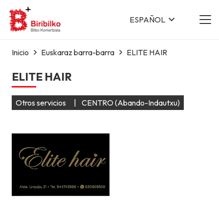
ESPAÑOL
Inicio
Euskaraz barra-barra
ELITE HAIR
ELITE HAIR
Otros servicios
|
CENTRO (Abando-Indautxu)