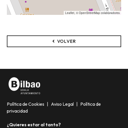
Leaflet
, ©
OpenStreetMap
colaboradores
VOLVER
Política de Cookies
|
Aviso Legal
|
Política de
privacidad
¿Quieres estar al tanto?