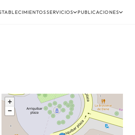
STABLECIMIENTOS
SERVICIOS
PUBLICACIONES
+
−