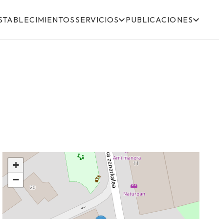
STABLECIMIENTOS
SERVICIOS
PUBLICACIONES
+
−