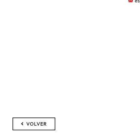
es
VOLVER