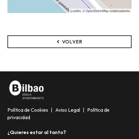
Leaflet
, ©
OpenStreetMap
colaboradores
VOLVER
Política de Cookies
|
Aviso Legal
|
Política de
privacidad
¿Quieres estar al tanto?