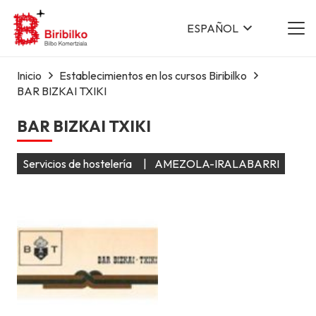
ESPAÑOL
Inicio
Establecimientos en los cursos Biribilko
BAR BIZKAI TXIKI
BAR BIZKAI TXIKI
Servicios de hostelería
|
AMEZOLA-IRALABARRI