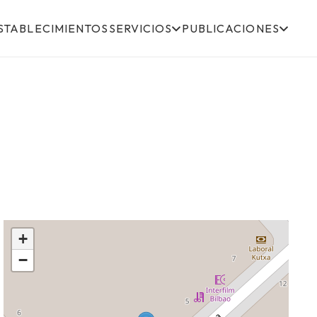
STABLECIMIENTOS
SERVICIOS
PUBLICACIONES
+
−