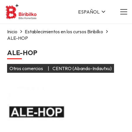
ESPAÑOL
Inicio
Establecimientos en los cursos Biribilko
ALE-HOP
ALE-HOP
Otros comercios
|
CENTRO (Abando-Indautxu)