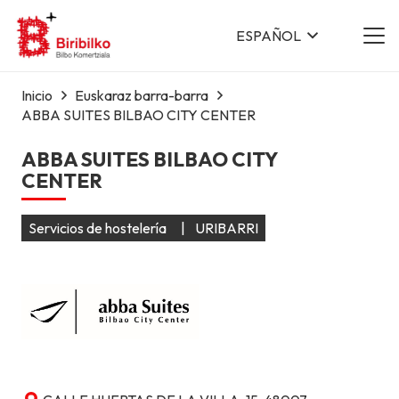
ESPAÑOL
Inicio
Euskaraz barra-barra
ABBA SUITES BILBAO CITY CENTER
ABBA SUITES BILBAO CITY
CENTER
Servicios de hostelería
|
URIBARRI