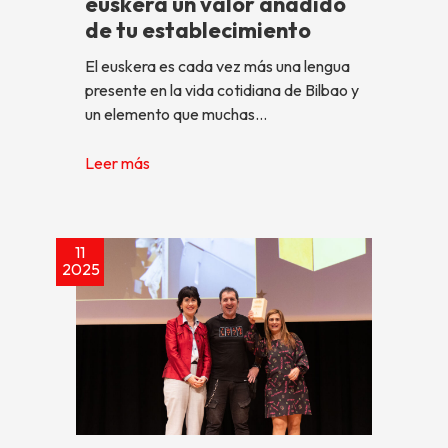
euskera un valor añadido
de tu establecimiento
El euskera es cada vez más una lengua
presente en la vida cotidiana de Bilbao y
un elemento que muchas…
Leer más
11
2025