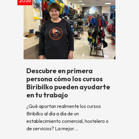
2026
Descubre en primera
persona cómo los cursos
Biribilko pueden ayudarte
en tu trabajo
¿Qué aportan realmente los cursos
Biribilko al día a día de un
establecimiento comercial, hostelero o
de servicios? La mejor…