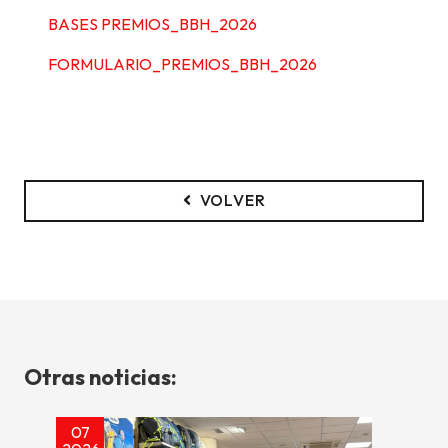
BASES PREMIOS_BBH_2026
FORMULARIO_PREMIOS_BBH_2026
VOLVER
Otras noticias:
07