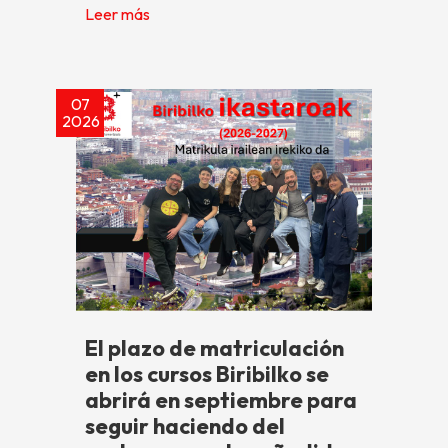
Leer más
07
2026
El plazo de matriculación
en los cursos Biribilko se
abrirá en septiembre para
seguir haciendo del