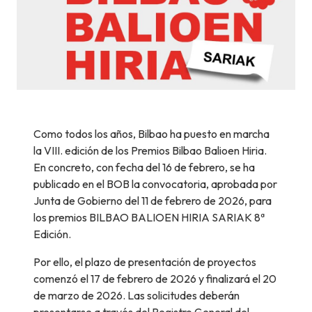
Como todos los años, Bilbao ha puesto en marcha
la VIII. edición de los Premios Bilbao Balioen Hiria.
En concreto, con fecha del 16 de febrero, se ha
publicado en el BOB la convocatoria, aprobada por
Junta de Gobierno del 11 de febrero de 2026, para
los premios BILBAO BALIOEN HIRIA SARIAK 8ª
Edición.
Por ello, el plazo de presentación de proyectos
comenzó el 17 de febrero de 2026 y finalizará el 20
de marzo de 2026. Las solicitudes deberán