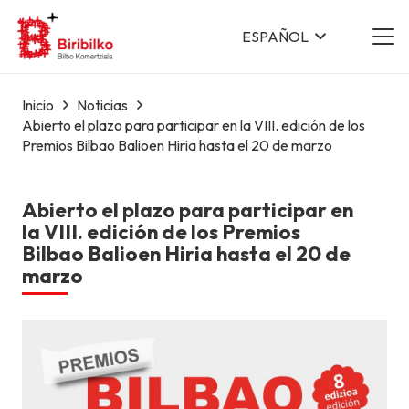
ESPAÑOL
Inicio
Noticias
Abierto el plazo para participar en la VIII. edición de los
Premios Bilbao Balioen Hiria hasta el 20 de marzo
Abierto el plazo para participar en
la VIII. edición de los Premios
Bilbao Balioen Hiria hasta el 20 de
marzo