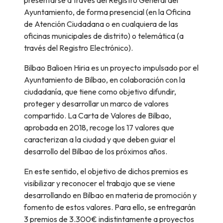
presentarse a través del Registro General del
Ayuntamiento, de forma presencial (en la Oficina
de Atención Ciudadana o en cualquiera de las
oficinas municipales de distrito) o telemática (a
través del Registro Electrónico).
Bilbao Balioen Hiria es un proyecto impulsado por el
Ayuntamiento de Bilbao, en colaboración con la
ciudadanía, que tiene como objetivo difundir,
proteger y desarrollar un marco de valores
compartido. La Carta de Valores de Bilbao,
aprobada en 2018, recoge los 17 valores que
caracterizan a la ciudad y que deben guiar el
desarrollo del Bilbao de los próximos años.
En este sentido, el objetivo de dichos premios es
visibilizar y reconocer el trabajo que se viene
desarrollando en Bilbao en materia de promoción y
fomento de estos valores. Para ello, se entregarán
3 premios de 3.300€ indistintamente a proyectos