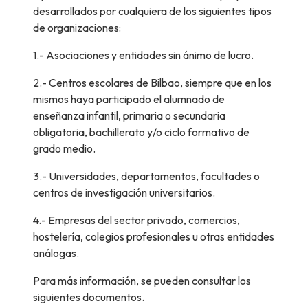
desarrollados por cualquiera de los siguientes tipos
de organizaciones:
1.- Asociaciones y entidades sin ánimo de lucro.
2.- Centros escolares de Bilbao, siempre que en los
mismos haya participado el alumnado de
enseñanza infantil, primaria o secundaria
obligatoria, bachillerato y/o ciclo formativo de
grado medio.
3.- Universidades, departamentos, facultades o
centros de investigación universitarios.
4.- Empresas del sector privado, comercios,
hostelería, colegios profesionales u otras entidades
análogas.
Para más información, se pueden consultar los
siguientes documentos.