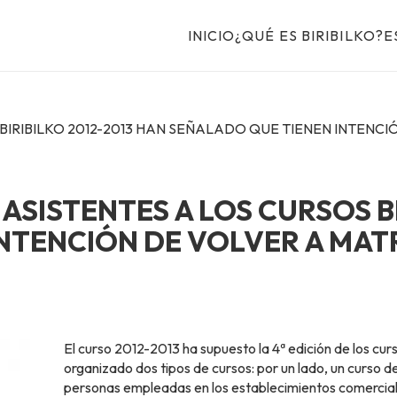
INICIO
¿QUÉ ES BIRIBILKO?
E
 BIRIBILKO 2012-2013 HAN SEÑALADO QUE TIENEN INTENC
 ASISTENTES A LOS CURSOS B
NTENCIÓN DE VOLVER A MAT
El curso 2012-2013 ha supuesto la 4ª edición de los cur
organizado dos tipos de cursos: por un lado, un curso d
personas empleadas en los establecimientos comercial