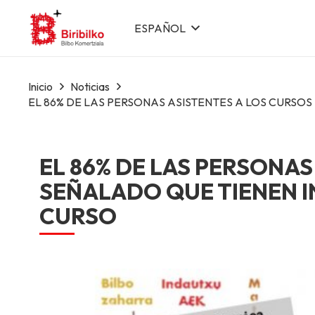
ESPAÑOL
Inicio
Noticias
EL 86% DE LAS PERSONAS ASISTENTES A LOS CURSOS
EL 86% DE LAS PERSONAS
SEÑALADO QUE TIENEN I
CURSO