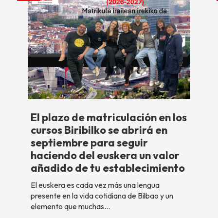
El plazo de matriculación en los
cursos Biribilko se abrirá en
septiembre para seguir
haciendo del euskera un valor
añadido de tu establecimiento
El euskera es cada vez más una lengua
presente en la vida cotidiana de Bilbao y un
elemento que muchas…