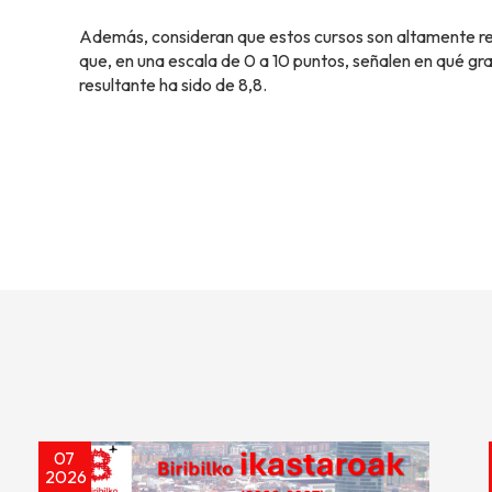
Además, consideran que estos cursos son altamente re
que, en una escala de 0 a 10 puntos, señalen en qué gra
resultante ha sido de 8,8.
07
2026