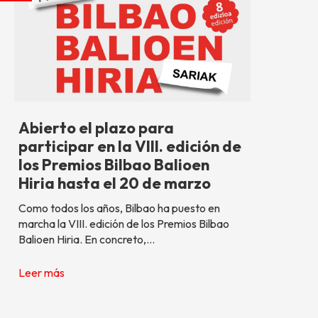
Abierto el plazo para
participar en la VIII. edición de
los Premios Bilbao Balioen
Hiria hasta el 20 de marzo
Como todos los años, Bilbao ha puesto en
marcha la VIII. edición de los Premios Bilbao
Balioen Hiria. En concreto,…
Leer más