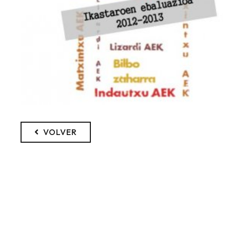
VOLVER