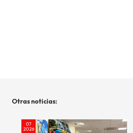
Otras noticias:
07
2026